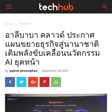
Home
PR NEWS
อาลีบาบา คลาวด์ ประกาศ
แผนขยายธุรกิจสู่นานาชาติ
เติมพลังขับเคลื่อนนวัตกรรม
AI ยุคหน้า
By
piphat phoemphan
-
September 26, 2025