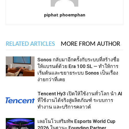
piphat phoemphan
RELATED ARTICLES
MORE FROM AUTHOR
Sonos กลับมาอีกครั้งกับระบบที่สร้างชื่อ
ให้แบรนด์ด้วย Era 100 SL — ทำให้การ
เริ่มต้นและขยายระบบ Sonos เป็นเรื่อง
ง่ายกว่าที่เคย
Tencent Hy3 เปิดให้ใช้งานทั่วโลก นำ AI
ที่ใช้งานได้จริงสู่ผลิตภัณฑ์ ระบบการ
ทำงาน และบริการคลาวด์
เลอโนโวเสริมทัพ Esports World Cup
2026 ในฐานะ Founding Partner