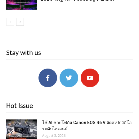
Stay with us
Hot Issue
ใช้ AI ช่วยโฟกัส Canon EOS R6 V จัดสเปกวิดีโอ
ระดับไฮเอนด์
August 3, 2026