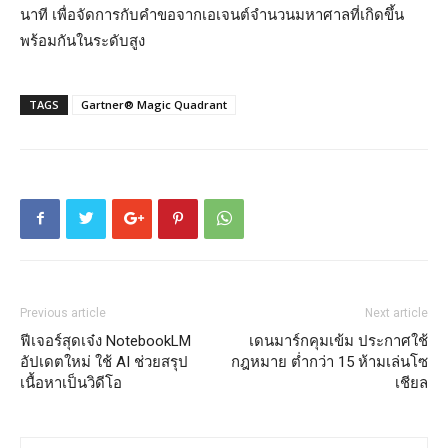
นาที เพื่อจัดการกับคำขอจากเอเจนต์จำนวนมหาศาลที่เกิดขึ้น
พร้อมกันในระดับสูง
TAGS
Gartner® Magic Quadrant
Previous article
Next article
ฟีเจอร์สุดเจ๋ง NotebookLM
เดนมาร์กคุมเข้ม ประกาศใช้
อัปเดตใหม่ ใช้ AI ช่วยสรุป
กฎหมาย ต่ำกว่า 15 ห้ามเล่นโซ
เนื้อหาเป็นวิดีโอ
เชียล