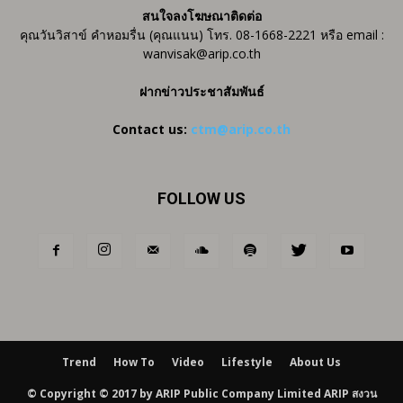
สนใจลงโฆษณาติดต่อ
คุณวันวิสาข์ คำหอมรื่น (คุณแนน) โทร. 08-1668-2221 หรือ email :
wanvisak@arip.co.th
ฝากข่าวประชาสัมพันธ์
Contact us:
ctm@arip.co.th
FOLLOW US
Trend
How To
Video
Lifestyle
About Us
© Copyright © 2017 by ARIP Public Company Limited ARIP สงวน