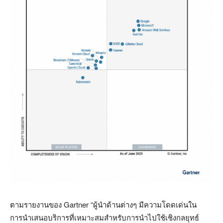
ตามรายงานของ
Gartner “
ผู้นำด้านต่างๆ มีความโดดเด่นใน
การนำเสนอบริการที่เหมาะสมสำหรับการนำไปใช้เชิงกลยุทธ์