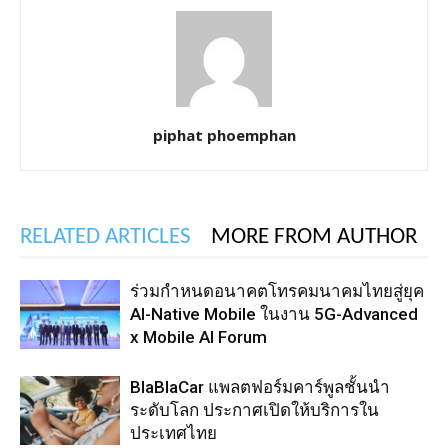
piphat phoemphan
RELATED ARTICLES
MORE FROM AUTHOR
ร่วมกำหนดอนาคตโทรคมนาคมไทยสู่ยุค
AI-Native Mobile ในงาน 5G-Advanced
x Mobile AI Forum
BlaBlaCar แพลตฟอร์มคาร์พูลชั้นนำ
ระดับโลก ประกาศเปิดให้บริการใน
ประเทศไทย