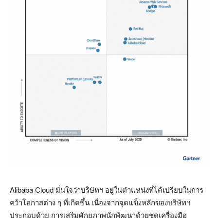
Alibaba Cloud
มั่นใจว่าบริษัทฯ อยู่ในตำแหน่งที่ได้เปรียบในการ
คว้าโอกาสต่าง ๆ ที่เกิดขึ้น เนื่องจากจุดแข็งหลักของบริษัทฯ
ประกอบด้วย การเสริมศักยภาพนักพัฒนาด้วยชุดเครื่องมือ