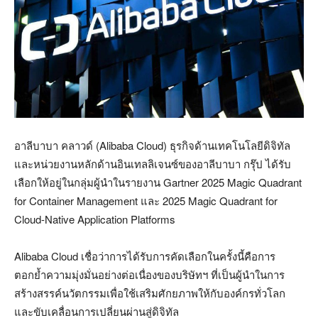
อาลีบาบา คลาวด์ (
Alibaba Cloud)
ธุรกิจด้านเทคโนโลยีดิจิทัล
และหน่วยงานหลักด้านอินเทลลิเจนซ์ของอาลีบาบา กรุ๊ป ได้รับ
เลือกให้อยู่ในกลุ่มผู้นำในรายงาน
Gartner 2025 Magic Quadrant
for Container Management
และ
2025 Magic Quadrant for
Cloud-Native Application Platforms
Alibaba Cloud
เชื่อว่าการได้รับการคัดเลือกในครั้งนี้คือการ
ตอกย้ำความมุ่งมั่นอย่างต่อเนื่องของบริษัทฯ ที่เป็นผู้นำในการ
สร้างสรรค์นวัตกรรมเพื่อใช้เสริมศักยภาพให้กับองค์กรทั่วโลก
และขับเคลื่อนการเปลี่ยนผ่านสู่ดิจิทัล