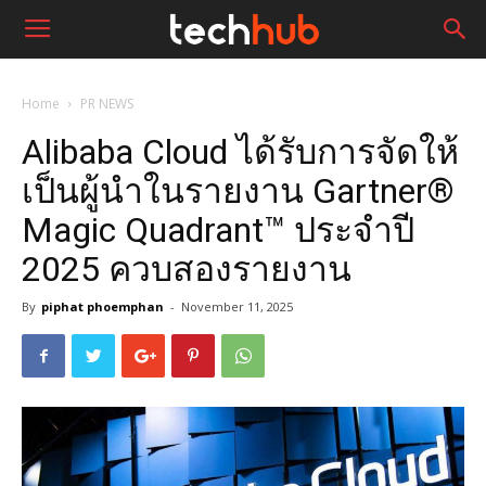
Home
PR NEWS
Alibaba Cloud ได้รับการจัดให้
เป็นผู้นำในรายงาน Gartner®
Magic Quadrant™ ประจำปี
2025 ควบสองรายงาน
By
piphat phoemphan
-
November 11, 2025