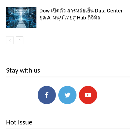
Dow เปิดตัว สารหล่อเย็น Data Center
ยุค AI หนุนไทยสู่ Hub ดิจิทัล
Stay with us
Hot Issue