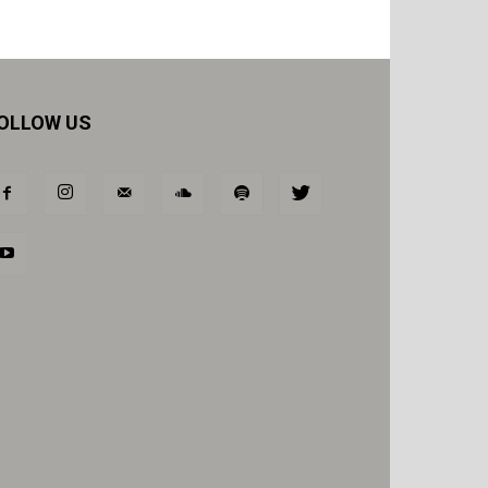
OLLOW US