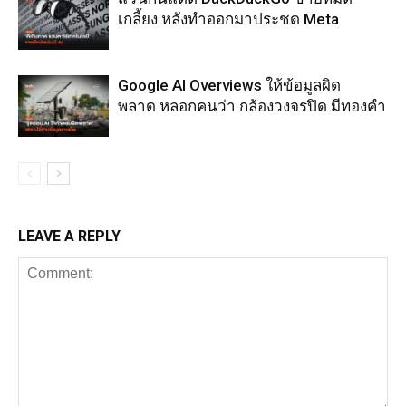
เกลี้ยง หลังทำออกมาประชด Meta
Google AI Overviews ให้ข้อมูลผิด
พลาด หลอกคนว่า กล้องวงจรปิด มีทองคำ
LEAVE A REPLY