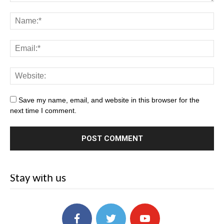
Save my name, email, and website in this browser for the
next time I comment.
Stay with us