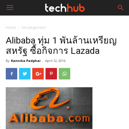
Home
Uncategorized
Alibaba ทุ่ม 1 พันล้านเหรียญ
สหรัฐ ซื้อกิจการ Lazada
By
Kannika Padphai
-
April 12, 2016