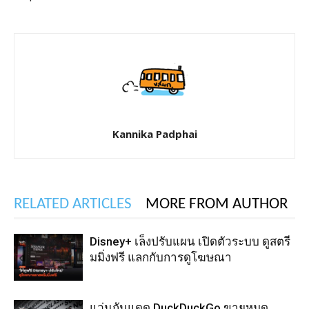
Kannika Padphai
RELATED ARTICLES
MORE FROM AUTHOR
Disney+ เล็งปรับแผน เปิดตัวระบบ ดูสตรี
มมิ่งฟรี แลกกับการดูโฆษณา
แว่นกันแดด DuckDuckGo ขายหมด