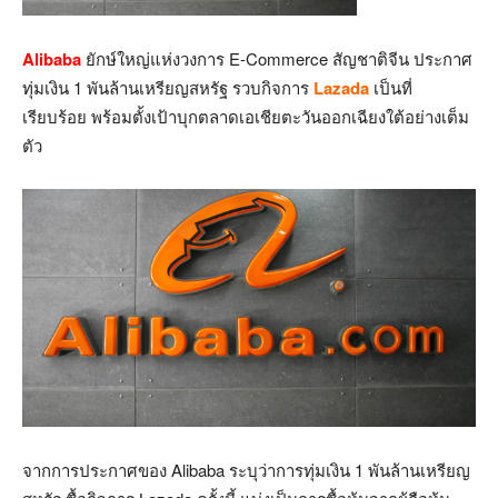
Alibaba
ยักษ์ใหญ่แห่งวงการ E-Commerce สัญชาติจีน ประกาศ
ทุ่มเงิน 1 พันล้านเหรียญสหรัฐ รวบกิจการ
Lazada
เป็นที่
เรียบร้อย พร้อมตั้งเป้าบุกตลาดเอเชียตะวันออกเฉียงใต้อย่างเต็ม
ตัว
จากการประกาศของ Alibaba ระบุว่าการทุ่มเงิน 1 พันล้านเหรียญ