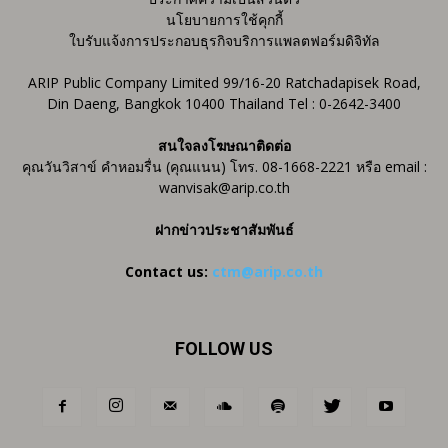
นโยบายการใช้คุกกี้
ใบรับแจ้งการประกอบธุรกิจบริการแพลตฟอร์มดิจิทัล
ARIP Public Company Limited 99/16-20 Ratchadapisek Road,
Din Daeng, Bangkok 10400 Thailand Tel : 0-2642-3400
สนใจลงโฆษณาติดต่อ
คุณวันวิสาข์ คำหอมรื่น (คุณแนน) โทร. 08-1668-2221 หรือ email :
wanvisak@arip.co.th
ฝากข่าวประชาสัมพันธ์
Contact us:
ctm@arip.co.th
FOLLOW US