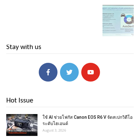
Stay with us
Hot Issue
ใช้ AI ช่วยโฟกัส Canon EOS R6 V จัดสเปกวิดีโอ
ระดับไฮเอนด์
August 3, 2026