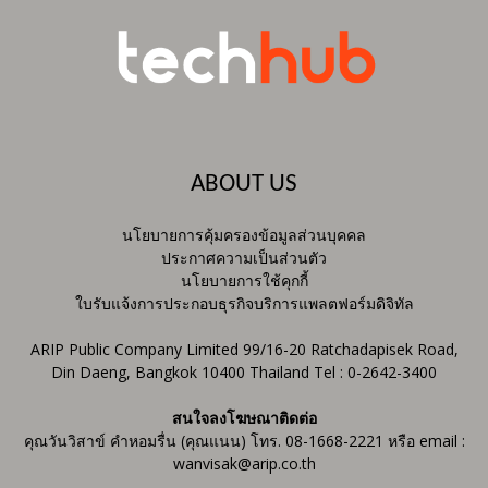
ABOUT US
นโยบายการคุ้มครองข้อมูลส่วนบุคคล
ประกาศความเป็นส่วนตัว
นโยบายการใช้คุกกี้
ใบรับแจ้งการประกอบธุรกิจบริการแพลตฟอร์มดิจิทัล
ARIP Public Company Limited 99/16-20 Ratchadapisek Road,
Din Daeng, Bangkok 10400 Thailand Tel : 0-2642-3400
สนใจลงโฆษณาติดต่อ
คุณวันวิสาข์ คำหอมรื่น (คุณแนน) โทร. 08-1668-2221 หรือ email :
wanvisak@arip.co.th