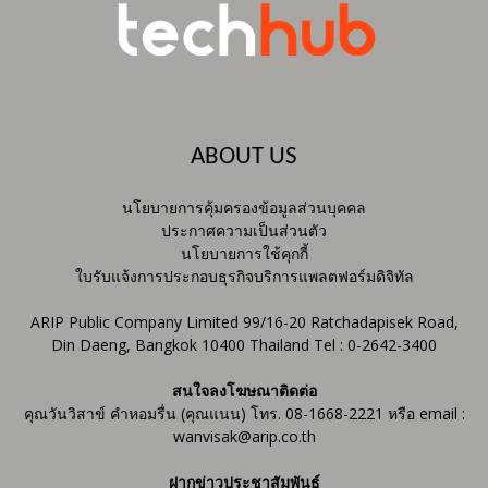
ABOUT US
นโยบายการคุ้มครองข้อมูลส่วนบุคคล
ประกาศความเป็นส่วนตัว
นโยบายการใช้คุกกี้
ใบรับแจ้งการประกอบธุรกิจบริการแพลตฟอร์มดิจิทัล
ARIP Public Company Limited 99/16-20 Ratchadapisek Road,
Din Daeng, Bangkok 10400 Thailand Tel : 0-2642-3400
สนใจลงโฆษณาติดต่อ
คุณวันวิสาข์ คำหอมรื่น (คุณแนน) โทร. 08-1668-2221 หรือ email :
wanvisak@arip.co.th
ฝากข่าวประชาสัมพันธ์