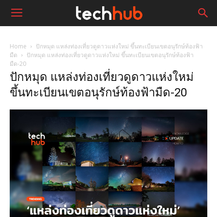
Home
ปักหมุด แหล่งท่องเที่ยวดูดาวแห่งใหม่ ขึ้นทะเบียนเขตอนุรักษ์ท้องฟ้า
มืด
ปักหมุด แหล่งท่องเที่ยวดูดาวแห่งใหม่ ขึ้นทะเบียนเขตอนุรักษ์ท้องฟ้า
มืด-20
ปักหมุด แหล่งท่องเที่ยวดูดาวแห่งใหม่
ขึ้นทะเบียนเขตอนุรักษ์ท้องฟ้ามืด-20