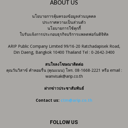
ABOUT US
นโยบายการคุ้มครองข้อมูลส่วนบุคคล
ประกาศความเป็นส่วนตัว
นโยบายการใช้คุกกี้
ใบรับแจ้งการประกอบธุรกิจบริการแพลตฟอร์มดิจิทัล
ARIP Public Company Limited 99/16-20 Ratchadapisek Road,
Din Daeng, Bangkok 10400 Thailand Tel : 0-2642-3400
สนใจลงโฆษณาติดต่อ
คุณวันวิสาข์ คำหอมรื่น (คุณแนน) โทร. 08-1668-2221 หรือ email :
wanvisak@arip.co.th
ฝากข่าวประชาสัมพันธ์
Contact us:
ctm@arip.co.th
FOLLOW US