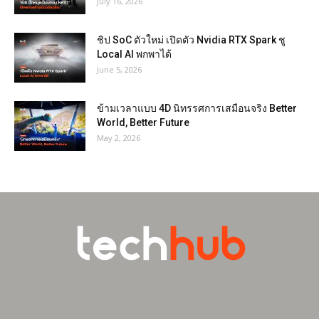
July 16, 2026
ชิป SoC ตัวใหม่ เปิดตัว Nvidia RTX Spark ชู
Local AI พกพาได้
June 5, 2026
ข้ามเวลาแบบ 4D นิทรรศการเสมือนจริง Better
World, Better Future
May 2, 2026