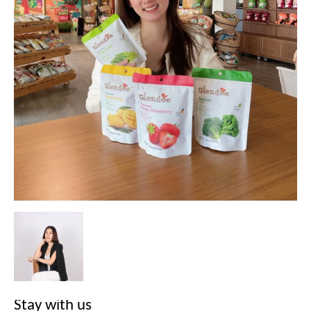
Stay with us