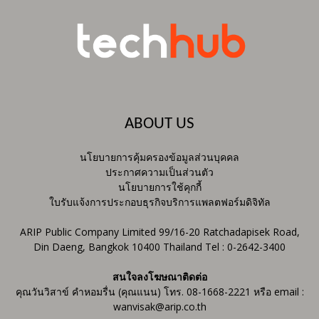
ABOUT US
นโยบายการคุ้มครองข้อมูลส่วนบุคคล
ประกาศความเป็นส่วนตัว
นโยบายการใช้คุกกี้
ใบรับแจ้งการประกอบธุรกิจบริการแพลตฟอร์มดิจิทัล
ARIP Public Company Limited 99/16-20 Ratchadapisek Road,
Din Daeng, Bangkok 10400 Thailand Tel : 0-2642-3400
สนใจลงโฆษณาติดต่อ
คุณวันวิสาข์ คำหอมรื่น (คุณแนน) โทร. 08-1668-2221 หรือ email :
wanvisak@arip.co.th