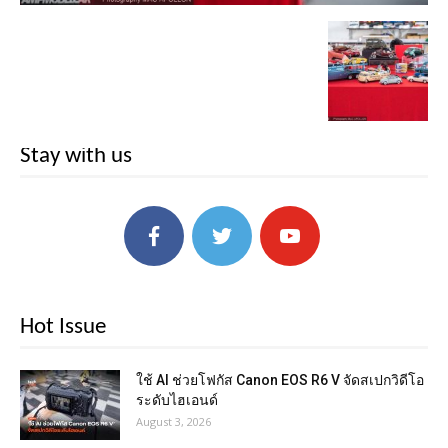
Stay with us
Hot Issue
ใช้ AI ช่วยโฟกัส Canon EOS R6 V จัดสเปกวิดีโอ
ระดับไฮเอนด์
August 3, 2026