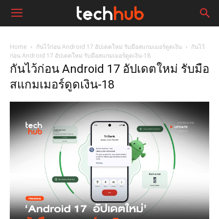
Home
กันไว้ก่อน Android 17 อัปเดตใหม่ รับมือสแกมเมอร์ดูดเงิน
กันไว้
ก่อน Android 17 อัปเดตใหม่ รับมือสแกมเมอร์ดูดเงิน-18
กันไว้ก่อน Android 17 อัปเดตใหม่ รับมือ
สแกมเมอร์ดูดเงิน-18