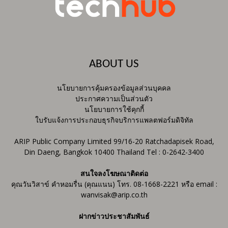
ABOUT US
นโยบายการคุ้มครองข้อมูลส่วนบุคคล
ประกาศความเป็นส่วนตัว
นโยบายการใช้คุกกี้
ใบรับแจ้งการประกอบธุรกิจบริการแพลตฟอร์มดิจิทัล
ARIP Public Company Limited 99/16-20 Ratchadapisek Road,
Din Daeng, Bangkok 10400 Thailand Tel : 0-2642-3400
สนใจลงโฆษณาติดต่อ
คุณวันวิสาข์ คำหอมรื่น (คุณแนน) โทร. 08-1668-2221 หรือ email :
wanvisak@arip.co.th
ฝากข่าวประชาสัมพันธ์