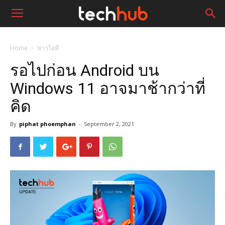
Home
ข่าวไอที
รอไปก่อน Android บน
Windows 11 อาจมาช้ากว่าที่
คิด
By
piphat phoemphan
-
September 2, 2021