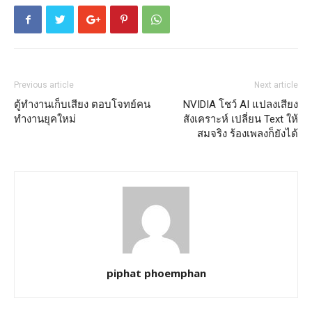
Previous article
Next article
ตู้ทำงานเก็บเสียง ตอบโจทย์คน
NVIDIA โชว์ AI แปลงเสียง
ทำงานยุคใหม่
สังเคราะห์ เปลี่ยน Text ให้
สมจริง ร้องเพลงก็ยังได้
piphat phoemphan