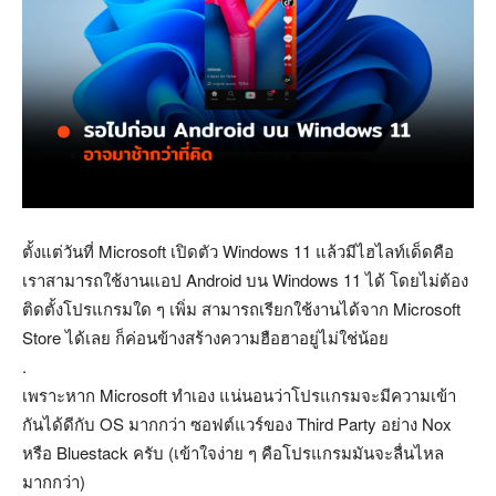
ตั้งแต่วันที่ Microsoft เปิดตัว Windows 11 แล้วมีไฮไลท์เด็ดคือ
เราสามารถใช้งานแอป Android บน Windows 11 ได้ โดยไม่ต้อง
ติดตั้งโปรแกรมใด ๆ เพิ่ม สามารถเรียกใช้งานได้จาก Microsoft
Store ได้เลย ก็ค่อนข้างสร้างความฮือฮาอยู่ไม่ใช่น้อย
.
เพราะหาก Microsoft ทำเอง แน่นอนว่าโปรแกรมจะมีความเข้า
กันได้ดีกับ OS มากกว่า ซอฟต์แวร์ของ Third Party อย่าง Nox
หรือ Bluestack ครับ (เข้าใจง่าย ๆ คือโปรแกรมมันจะลื่นไหล
มากกว่า)