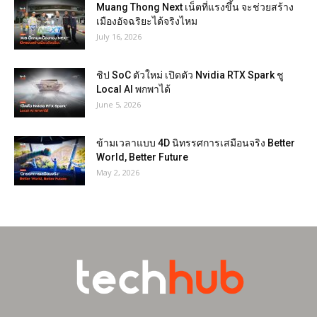
Muang Thong Next เน็ตที่แรงขึ้น จะช่วยสร้าง
เมืองอัจฉริยะได้จริงไหม
July 16, 2026
ชิป SoC ตัวใหม่ เปิดตัว Nvidia RTX Spark ชู
Local AI พกพาได้
June 5, 2026
ข้ามเวลาแบบ 4D นิทรรศการเสมือนจริง Better
World, Better Future
May 2, 2026