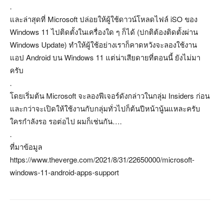
.
และล่าสุดที่ Microsoft ปล่อยให้ผู้ใช้ดาวน์โหลดไฟล์ iSO ของ
Windows 11 ไปติดตั้งในเครื่องใด ๆ ก็ได้ (ปกติต้องติดตั้งผ่าน
Windows Update) ทำให้ผู้ใช้อย่างเราก็คาดหวังจะลองใช้งาน
แอป Android บน Windows 11 แต่น่าเสียดายที่ตอนนี้ ยังไม่มา
ครับ
.
โดยเริ่มต้น Microsoft จะลองฟีเจอร์ดังกล่าวในกลุ่ม Insiders ก่อน
และกว่าจะเปิดให้ใช้งานกับกลุ่มทั่วไปก็ต้นปีหน้านู้นแหละครับ
ใครกำลังรอ รอต่อไป ผมก็เช่นกัน….
.
ที่มาข้อมูล
https://www.theverge.com/2021/8/31/22650000/microsoft-
windows-11-android-apps-support