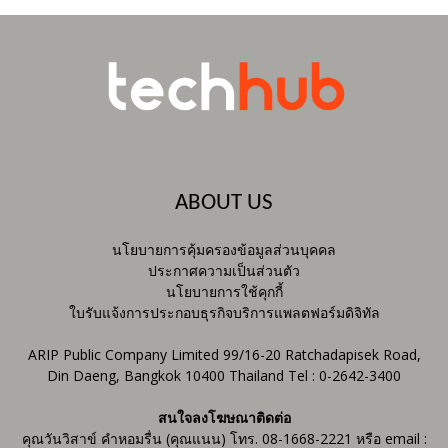
ABOUT US
นโยบายการคุ้มครองข้อมูลส่วนบุคคล
ประกาศความเป็นส่วนตัว
นโยบายการใช้คุกกี้
ใบรับแจ้งการประกอบธุรกิจบริการแพลตฟอร์มดิจิทัล
ARIP Public Company Limited 99/16-20 Ratchadapisek Road,
Din Daeng, Bangkok 10400 Thailand Tel : 0-2642-3400
สนใจลงโฆษณาติดต่อ
คุณวันวิสาข์ คำหอมรื่น (คุณแนน) โทร. 08-1668-2221 หรือ email :