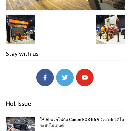
Stay with us
Hot Issue
ใช้ AI ช่วยโฟกัส Canon EOS R6 V จัดสเปกวิดีโอ
ระดับไฮเอนด์