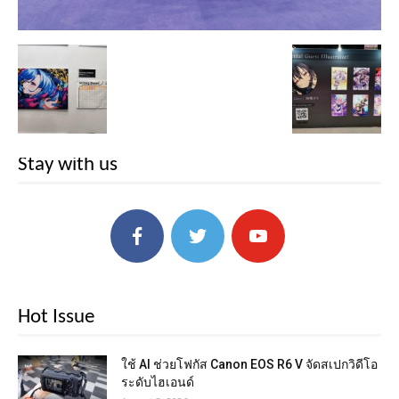
Stay with us
Hot Issue
ใช้ AI ช่วยโฟกัส Canon EOS R6 V จัดสเปกวิดีโอ
ระดับไฮเอนด์