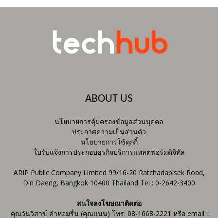
ABOUT US
นโยบายการคุ้มครองข้อมูลส่วนบุคคล
ประกาศความเป็นส่วนตัว
นโยบายการใช้คุกกี้
ใบรับแจ้งการประกอบธุรกิจบริการแพลตฟอร์มดิจิทัล
ARIP Public Company Limited 99/16-20 Ratchadapisek Road,
Din Daeng, Bangkok 10400 Thailand Tel : 0-2642-3400
สนใจลงโฆษณาติดต่อ
คุณวันวิสาข์ คำหอมรื่น (คุณแนน) โทร. 08-1668-2221 หรือ email :