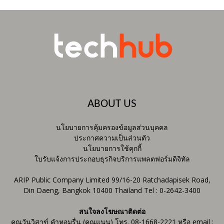
ABOUT US
นโยบายการคุ้มครองข้อมูลส่วนบุคคล
ประกาศความเป็นส่วนตัว
นโยบายการใช้คุกกี้
ใบรับแจ้งการประกอบธุรกิจบริการแพลตฟอร์มดิจิทัล
ARIP Public Company Limited 99/16-20 Ratchadapisek Road,
Din Daeng, Bangkok 10400 Thailand Tel : 0-2642-3400
สนใจลงโฆษณาติดต่อ
คุณวันวิสาข์ คำหอมรื่น (คุณแนน) โทร. 08-1668-2221 หรือ email :