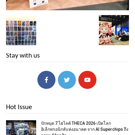
Stay with us
Hot Issue
ปักหมุด 7 ไฮไลต์ THECA 2026 เปิดโลก
อิเล็กทรอนิกส์แห่งอนาคต จาก AI Superchips ถึง