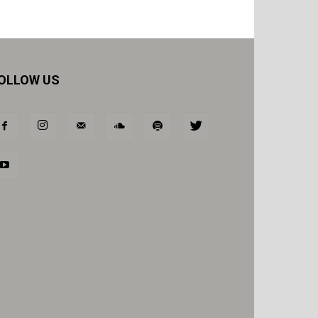
OLLOW US