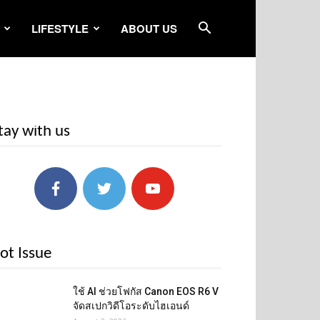
LIFESTYLE
ABOUT US
tay with us
ot Issue
ใช้ AI ช่วยโฟกัส Canon EOS R6 V
จัดสเปกวิดีโอระดับไฮเอนด์