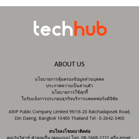
ABOUT US
นโยบายการคุ้มครองข้อมูลส่วนบุคคล
ประกาศความเป็นส่วนตัว
นโยบายการใช้คุกกี้
ใบรับแจ้งการประกอบธุรกิจบริการแพลตฟอร์มดิจิทัล
ARIP Public Company Limited 99/16-20 Ratchadapisek Road,
Din Daeng, Bangkok 10400 Thailand Tel : 0-2642-3400
สนใจลงโฆษณาติดต่อ
คุณวันวิสาข์ คำหอมรื่น (คุณแนน) โทร. 08-1668-2221 หรือ email :