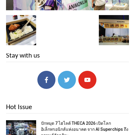
Stay with us
Hot Issue
ปักหมุด 7 ไฮไลต์ THECA 2026 เปิดโลก
อิเล็กทรอนิกส์แห่งอนาคต จาก AI Superchips ถึง