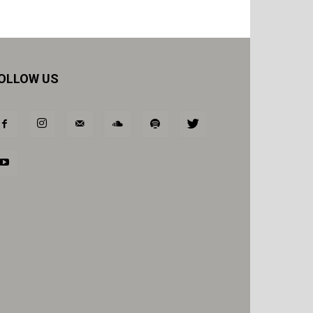
OLLOW US