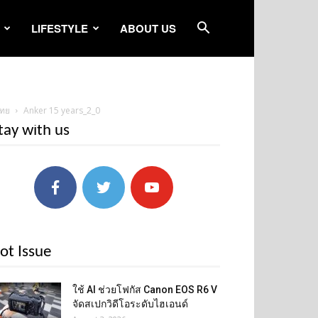
LIFESTYLE
ABOUT US
ไทย
Anker 15 years_2_0
tay with us
ot Issue
ใช้ AI ช่วยโฟกัส Canon EOS R6 V
จัดสเปกวิดีโอระดับไฮเอนด์