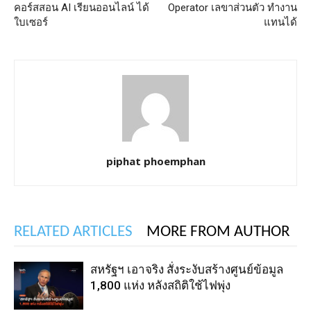
คอร์สสอน AI เรียนออนไลน์ ได้
Operator เลขาส่วนตัว ทำงาน
ใบเซอร์
แทนได้
piphat phoemphan
RELATED ARTICLES
MORE FROM AUTHOR
สหรัฐฯ เอาจริง สั่งระงับสร้างศูนย์ข้อมูล
1,800 แห่ง หลังสถิติใช้ไฟพุ่ง