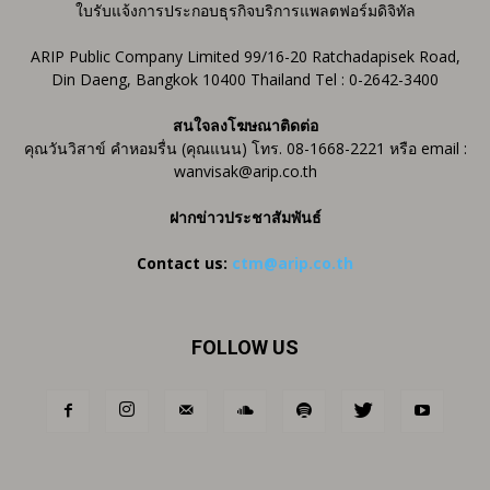
ใบรับแจ้งการประกอบธุรกิจบริการแพลตฟอร์มดิจิทัล
ARIP Public Company Limited 99/16-20 Ratchadapisek Road,
Din Daeng, Bangkok 10400 Thailand Tel : 0-2642-3400
สนใจลงโฆษณาติดต่อ
คุณวันวิสาข์ คำหอมรื่น (คุณแนน) โทร. 08-1668-2221 หรือ email :
wanvisak@arip.co.th
ฝากข่าวประชาสัมพันธ์
Contact us:
ctm@arip.co.th
FOLLOW US