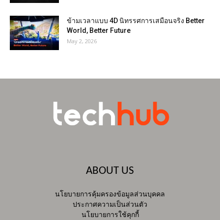
ข้ามเวลาแบบ 4D นิทรรศการเสมือนจริง Better
World, Better Future
May 2, 2026
ABOUT US
นโยบายการคุ้มครองข้อมูลส่วนบุคคล
ประกาศความเป็นส่วนตัว
นโยบายการใช้คุกกี้