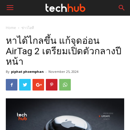
Home
ข่าวไอที
หาได้ไกลขึ้น แก้จุดอ่อน
AirTag 2 เตรียมเปิดตัวกลางปี
หน้า
By
piphat phoemphan
-
November 25, 2024