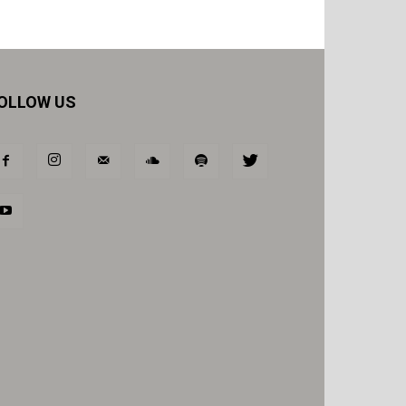
OLLOW US