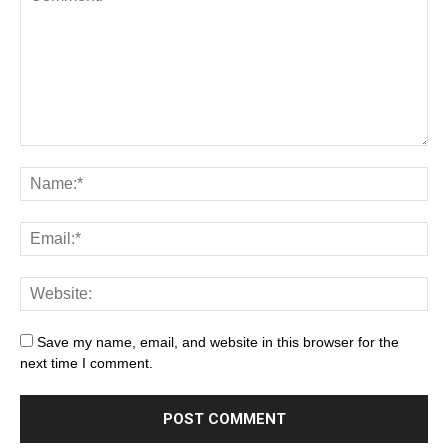
Save my name, email, and website in this browser for the
next time I comment.