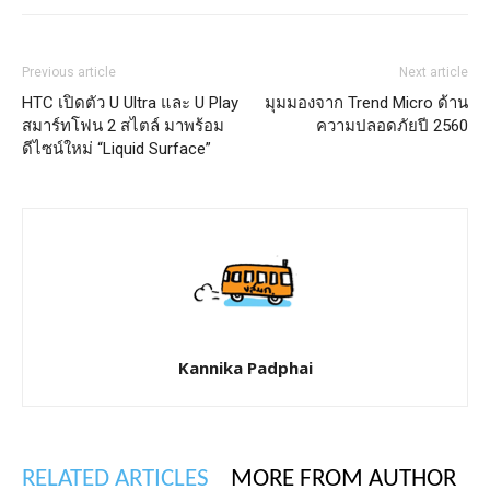
Previous article
Next article
HTC เปิดตัว U Ultra และ U Play
มุมมองจาก Trend Micro ด้าน
สมาร์ทโฟน 2 สไตล์ มาพร้อม
ความปลอดภัยปี 2560
ดีไซน์ใหม่ “Liquid Surface”
Kannika Padphai
RELATED ARTICLES
MORE FROM AUTHOR