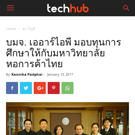
Home
ข่าวไอที
บมจ. เออาร์ไอพี มอบทุนการ
ศึกษาให้กับมหาวิทยาลัย
หอการค้าไทย
By
Kannika Padphai
-
January 13, 2017