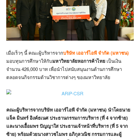
เมื่อเร็วๆ นี้ คณะผู้บริหารจาก
บริษัท เออาร์ไอพี จำกัด (มหาชน)
มอบทุนการศึกษาให้กับ
มหาวิทยาลัยหอการค้าไทย
เป็นเงิน
จำนวน 426,000 บาท เพื่อนำไปสนับสนุนงานด้านการศึกษา
ตลอดจนกิจกรรมด้านวิชาการต่างๆ ของมหาวิทยาลัย
คณะผู้บริหารจากบริษัท เออาร์ไอพี จำกัด (มหาชน) นำโดยนาย
แจ็ค มินทร์ อิงค์ธเนศ ประธานกรรมการบริหาร (ที่ 4 จากซ้าย)
และนางเอื้อมพร ปัญญาใส ประธานเจ้าหน้าที่บริหาร (ที่ 5 จาก
ซ้าย) พร้อมด้วยนางสาวชไมพร อภิกุลวณิช กรรมการและผู้