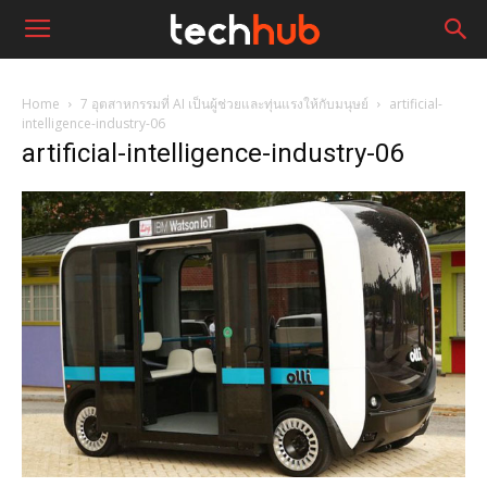
Home
7 อุตสาหกรรมที่ AI เป็นผู้ช่วยและทุ่นแรงให้กับมนุษย์
artificial-
intelligence-industry-06
artificial-intelligence-industry-06