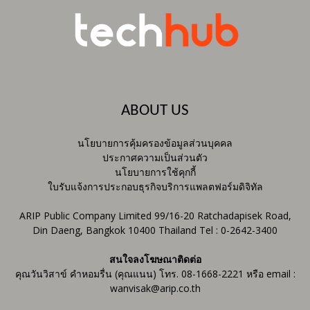
ABOUT US
นโยบายการคุ้มครองข้อมูลส่วนบุคคล
ประกาศความเป็นส่วนตัว
นโยบายการใช้คุกกี้
ใบรับแจ้งการประกอบธุรกิจบริการแพลตฟอร์มดิจิทัล
ARIP Public Company Limited 99/16-20 Ratchadapisek Road,
Din Daeng, Bangkok 10400 Thailand Tel : 0-2642-3400
สนใจลงโฆษณาติดต่อ
คุณวันวิสาข์ คำหอมรื่น (คุณแนน) โทร. 08-1668-2221 หรือ email :
wanvisak@arip.co.th