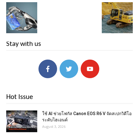
Stay with us
Hot Issue
ใช้ AI ช่วยโฟกัส Canon EOS R6 V จัดสเปกวิดีโอ
ระดับไฮเอนด์
August 3, 2026