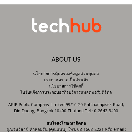
ABOUT US
นโยบายการคุ้มครองข้อมูลส่วนบุคคล
ประกาศความเป็นส่วนตัว
นโยบายการใช้คุกกี้
ใบรับแจ้งการประกอบธุรกิจบริการแพลตฟอร์มดิจิทัล
ARIP Public Company Limited 99/16-20 Ratchadapisek Road,
Din Daeng, Bangkok 10400 Thailand Tel : 0-2642-3400
สนใจลงโฆษณาติดต่อ
คุณวันวิสาข์ คำหอมรื่น (คุณแนน) โทร. 08-1668-2221 หรือ email :