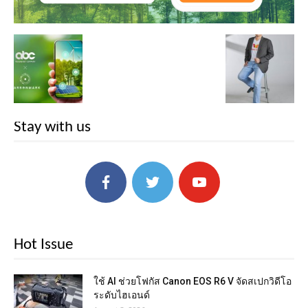
Stay with us
Hot Issue
ใช้ AI ช่วยโฟกัส Canon EOS R6 V จัดสเปกวิดีโอ
ระดับไฮเอนด์