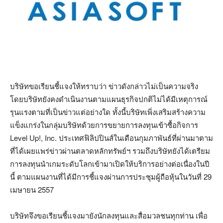
บริษัทขอเรียนชี้แจงให้ทราบว่า ข่าวดังกล่าวไม่เป็นความจริง
โดยบริษัทยังคงดำเนินงานตามแผนธุรกิจปกติไม่ได้มีเหตุการณ์
รุนแรงตามที่เป็นข่าวแต่อย่างใด ทั้งนี้บริษัทเพิ่งเสริมสร้างความ
แข็งแกร่งในกลุ่มบริษัทด้วยการขยายการลงทุนเข้าซื้อกิจการ
Level Up!, Inc. ประเทศฟิลิปปินส์ในเดือนกุมภาพันธ์ที่ผ่านมาตาม
ที่ได้เผยแพร่ข่าวผ่านตลาดหลักทรัพย์ฯ รวมถึงบริษัทยังได้เตรียม
การลงทุนนำเกมระดับโลกเข้ามาเปิดให้บริการอย่างต่อเนื่องในปี
นี้ ตามแผนงานที่ได้มีการชี้แจงผ่านการประชุมผู้ถือหุ้นในวันที่ 29
เมษายน 2557
บริษัทจึงขอเรียนชี้แจงมายังนักลงทุนและสื่อมวลชนทุกท่าน เพื่อ