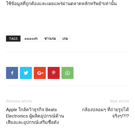
ใช้ข้อมูลที่ถูกต้องและเผยแพร่ผ่านตลาดหลักทรัพย์ฯเท่านั้น
TAGS
asiasoft
ข่าวเกม
เกม
Previous article
Next article
Apple ใกล้คว้าธุรกิจ Beats
กล้องปลอมๆ ที่ถ่ายรูปได้
Electronics ผู้ผลิตอุปกรณ์ด้าน
จริงๆ!?!?
เสียงและอุปกรณ์เสริมชื่อดัง