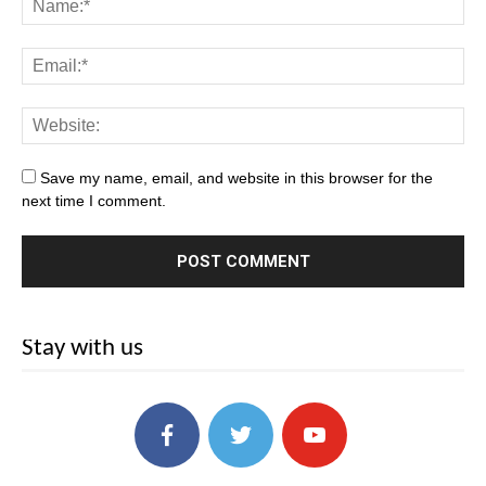
Save my name, email, and website in this browser for the
next time I comment.
Stay with us