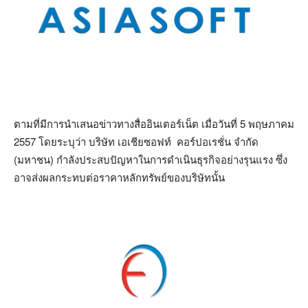
ตามที่มีการนำเสนอข่าวทางสื่ออินเตอร์เน็ต เมื่อวันที่ 5 พฤษภาคม
2557 โดยระบุว่า บริษัท เอเชียซอฟท์ คอร์ปอเรชั่น จำกัด
(มหาชน) กำลังประสบปัญหาในการดำเนินธุรกิจอย่างรุนแรง ซึ่ง
อาจส่งผลกระทบต่อราคาหลักทรัพย์ของบริษัทนั้น