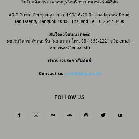
ใบรับแจ้งการประกอบธุรกิจบริการแพลตฟอร์มดิจิทัล
ARIP Public Company Limited 99/16-20 Ratchadapisek Road,
Din Daeng, Bangkok 10400 Thailand Tel : 0-2642-3400
สนใจลงโฆษณาติดต่อ
คุณวันวิสาข์ คำหอมรื่น (คุณแนน) โทร. 08-1668-2221 หรือ email :
wanvisak@arip.co.th
ฝากข่าวประชาสัมพันธ์
Contact us:
ctm@arip.co.th
FOLLOW US