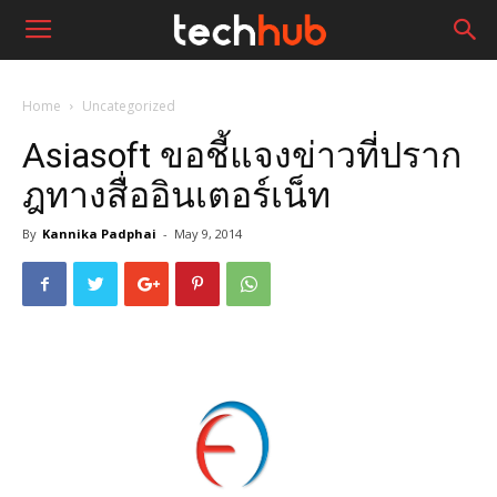
Home
Uncategorized
Asiasoft ขอชี้แจงข่าวที่ปราก
ฎทางสื่ออินเตอร์เน็ท
By
Kannika Padphai
-
May 9, 2014