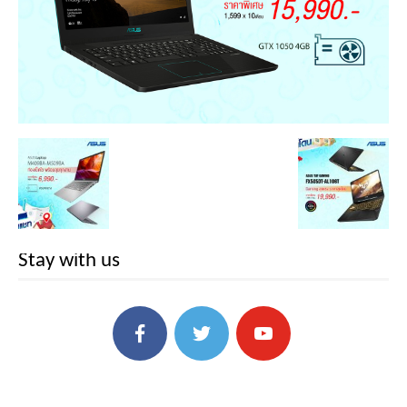
Stay with us