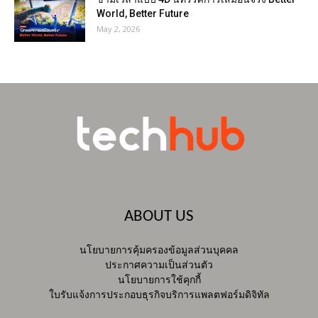
World, Better Future
May 2, 2026
ABOUT US
นโยบายการคุ้มครองข้อมูลส่วนบุคคล
ประกาศความเป็นส่วนตัว
นโยบายการใช้คุกกี้
ใบรับแจ้งการประกอบธุรกิจบริการแพลตฟอร์มดิจิทัล