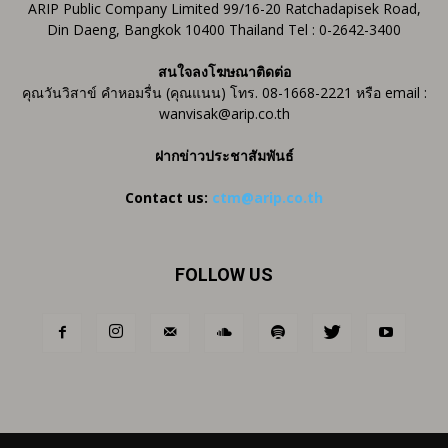
ARIP Public Company Limited 99/16-20 Ratchadapisek Road,
Din Daeng, Bangkok 10400 Thailand Tel : 0-2642-3400
สนใจลงโฆษณาติดต่อ
คุณวันวิสาข์ คำหอมรื่น (คุณแนน) โทร. 08-1668-2221 หรือ email :
wanvisak@arip.co.th
ฝากข่าวประชาสัมพันธ์
Contact us:
ctm@arip.co.th
FOLLOW US