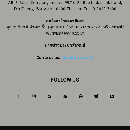
ARIP Public Company Limited 99/16-20 Ratchadapisek Road,
Din Daeng, Bangkok 10400 Thailand Tel : 0-2642-3400
สนใจลงโฆษณาติดต่อ
คุณวันวิสาข์ คำหอมรื่น (คุณแนน) โทร. 08-1668-2221 หรือ email :
wanvisak@arip.co.th
ฝากข่าวประชาสัมพันธ์
Contact us:
ctm@arip.co.th
FOLLOW US