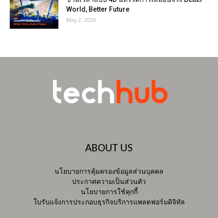
World, Better Future
May 2, 2026
ABOUT US
นโยบายการคุ้มครองข้อมูลส่วนบุคคล
ประกาศความเป็นส่วนตัว
นโยบายการใช้คุกกี้
ใบรับแจ้งการประกอบธุรกิจบริการแพลตฟอร์มดิจิทัล