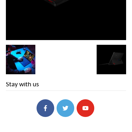
Stay with us