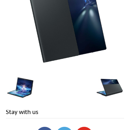
Stay with us