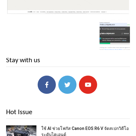
Stay with us
Hot Issue
ใช้ AI ช่วยโฟกัส Canon EOS R6 V จัดสเปกวิดีโอ
ระดับไฮเอนด์