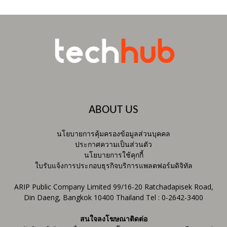
ABOUT US
นโยบายการคุ้มครองข้อมูลส่วนบุคคล
ประกาศความเป็นส่วนตัว
นโยบายการใช้คุกกี้
ใบรับแจ้งการประกอบธุรกิจบริการแพลตฟอร์มดิจิทัล
ARIP Public Company Limited 99/16-20 Ratchadapisek Road,
Din Daeng, Bangkok 10400 Thailand Tel : 0-2642-3400
สนใจลงโฆษณาติดต่อ