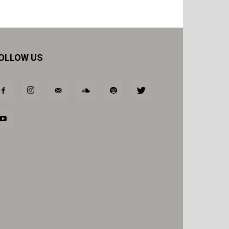
OLLOW US