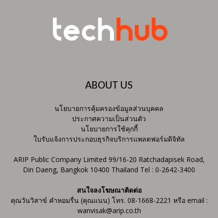
ABOUT US
นโยบายการคุ้มครองข้อมูลส่วนบุคคล
ประกาศความเป็นส่วนตัว
นโยบายการใช้คุกกี้
ใบรับแจ้งการประกอบธุรกิจบริการแพลตฟอร์มดิจิทัล
ARIP Public Company Limited 99/16-20 Ratchadapisek Road,
Din Daeng, Bangkok 10400 Thailand Tel : 0-2642-3400
สนใจลงโฆษณาติดต่อ
คุณวันวิสาข์ คำหอมรื่น (คุณแนน) โทร. 08-1668-2221 หรือ email :
wanvisak@arip.co.th