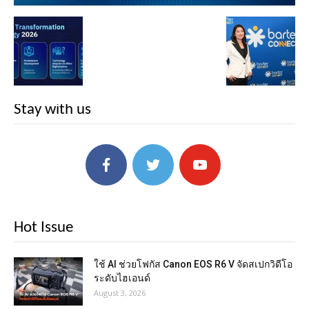
Stay with us
Hot Issue
ใช้ AI ช่วยโฟกัส Canon EOS R6 V จัดสเปกวิดีโอ
ระดับไฮเอนด์
August 3, 2026