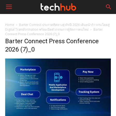
Home
Barter Connect ประกาศทิศทางธุรกิจปี 2026 เดินหน้าก้าวกระโดดสู่
Digital Transformation พร้อมเปิดตัวกรรมการผู้จัดการคนใหม่
Barter
Connect Press Conference 2026 (7)_0
Barter Connect Press Conference
2026 (7)_0