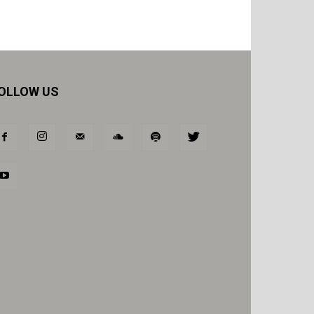
OLLOW US