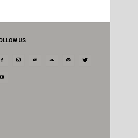
OLLOW US