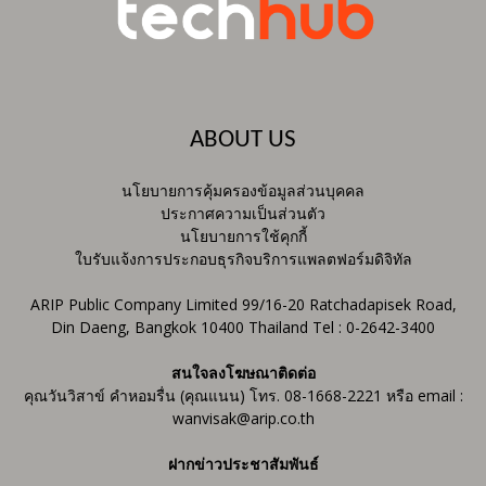
ABOUT US
นโยบายการคุ้มครองข้อมูลส่วนบุคคล
ประกาศความเป็นส่วนตัว
นโยบายการใช้คุกกี้
ใบรับแจ้งการประกอบธุรกิจบริการแพลตฟอร์มดิจิทัล
ARIP Public Company Limited 99/16-20 Ratchadapisek Road,
Din Daeng, Bangkok 10400 Thailand Tel : 0-2642-3400
สนใจลงโฆษณาติดต่อ
คุณวันวิสาข์ คำหอมรื่น (คุณแนน) โทร. 08-1668-2221 หรือ email :
wanvisak@arip.co.th
ฝากข่าวประชาสัมพันธ์