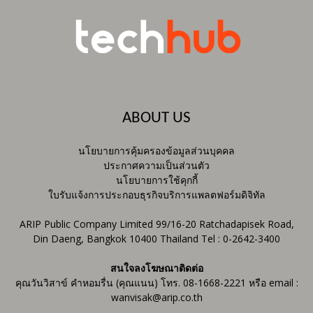
ABOUT US
นโยบายการคุ้มครองข้อมูลส่วนบุคคล
ประกาศความเป็นส่วนตัว
นโยบายการใช้คุกกี้
ใบรับแจ้งการประกอบธุรกิจบริการแพลตฟอร์มดิจิทัล
ARIP Public Company Limited 99/16-20 Ratchadapisek Road,
Din Daeng, Bangkok 10400 Thailand Tel : 0-2642-3400
สนใจลงโฆษณาติดต่อ
คุณวันวิสาข์ คำหอมรื่น (คุณแนน) โทร. 08-1668-2221 หรือ email :
wanvisak@arip.co.th