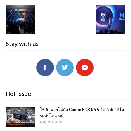
Stay with us
Hot Issue
ใช้ AI ช่วยโฟกัส Canon EOS R6 V จัดสเปกวิดีโอ
ระดับไฮเอนด์
August 3, 2026