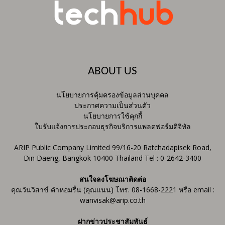
ABOUT US
นโยบายการคุ้มครองข้อมูลส่วนบุคคล
ประกาศความเป็นส่วนตัว
นโยบายการใช้คุกกี้
ใบรับแจ้งการประกอบธุรกิจบริการแพลตฟอร์มดิจิทัล
ARIP Public Company Limited 99/16-20 Ratchadapisek Road,
Din Daeng, Bangkok 10400 Thailand Tel : 0-2642-3400
สนใจลงโฆษณาติดต่อ
คุณวันวิสาข์ คำหอมรื่น (คุณแนน) โทร. 08-1668-2221 หรือ email :
wanvisak@arip.co.th
ฝากข่าวประชาสัมพันธ์