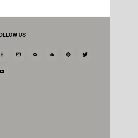
OLLOW US