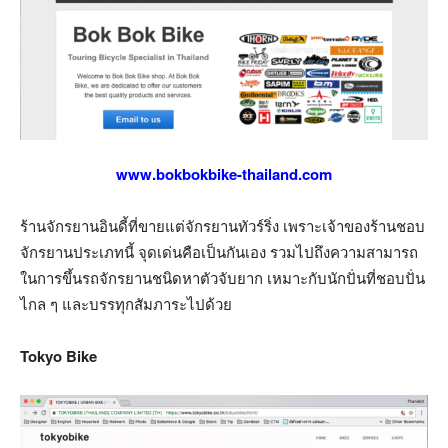
www.bokbokbike-thailand.com
ร้านจักรยานอินดี้ที่ขายแต่จักรยานทัวร์ริ่ง เพราะเจ้าของร้านชอบ
จักรยานประเภทนี้ จุดเด่นคือเป็นกันเอง รวมไปถึงความสามารถ
ในการขึ้นรถจักรยานชนิดหาตัวจับยาก เหมาะกับนักปั่นที่ชอบปั่น
ไกล ๆ และบรรทุกสัมภาระไปด้วย
Tokyo Bike