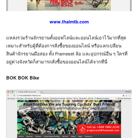
www.thaimtb.com
แหล่งรวมร้านจักรยานทั้งออฟไลน์และออนไลน์เอาไว้มากที่สุด
เหมาะสำหรับผู้ที่ต้องการสั่งซื้อของออนไลน์ หรือแลกเปลี่ยน
สินค้าจักรยานมือสอง ทั้ง Frameset ล้อ และอุปกรณ์อื่น ๆ ใครที่
อยู่ต่างจังหวัดก็สามารถสั่งซื้อของออนไลน์ได้จากที่นี่
BOK BOK Bike