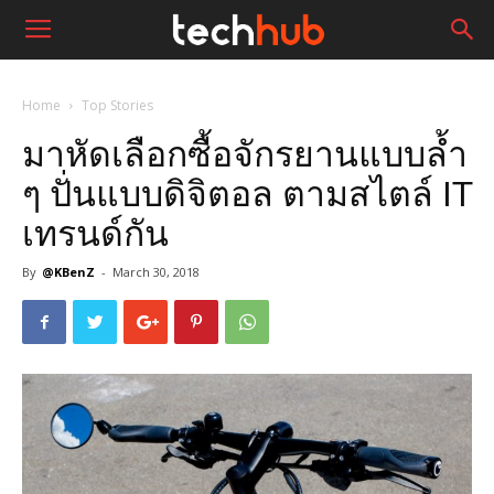
Home
Top Stories
มาหัดเลือกซื้อจักรยานแบบล้ำ
ๆ ปั่นแบบดิจิตอล ตามสไตล์ IT
เทรนด์กัน
By
@KBenZ
-
March 30, 2018