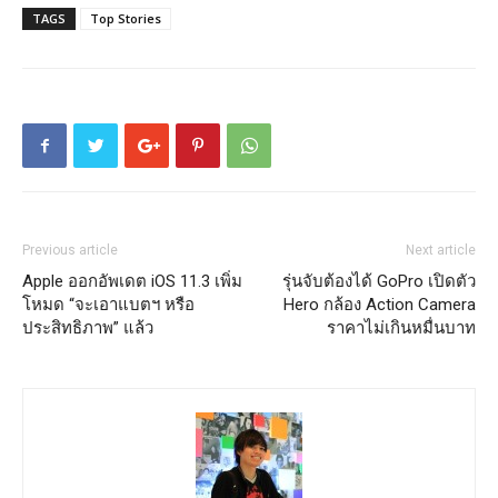
TAGS
Top Stories
Previous article
Next article
Apple ออกอัพเดต iOS 11.3 เพิ่ม
รุ่นจับต้องได้ GoPro เปิดตัว
โหมด “จะเอาแบตฯ หรือ
Hero กล้อง Action Camera
ประสิทธิภาพ” แล้ว
ราคาไม่เกินหมื่นบาท