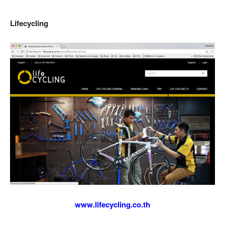
Lifecycling
www.lifecycling.co.th