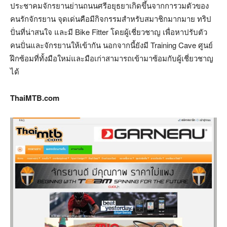
ประชาคมจักรยานย่านถนนศรีอยุธยาเกิดขึ้นจากการวมตัวของ
คนรักจักรยาน จุดเด่นคือมีกิจกรรมสำหรับสมาชิกมากมาย ทริป
ปั่นที่น่าสนใจ และมี Bike Fitter โดยผู้เชี่ยวชาญ เพื่อหาปรับตัว
คนปั่นและจักรยานให้เข้ากัน นอกจากนี้ยังมี Training Cave ศูนย์
ฝึกซ้อมที่ทั้งมือใหม่และมือเก่าสามารถเข้ามาซ้อมกับผู้เชี่ยวชาญ
ได้
ThaiMTB.com