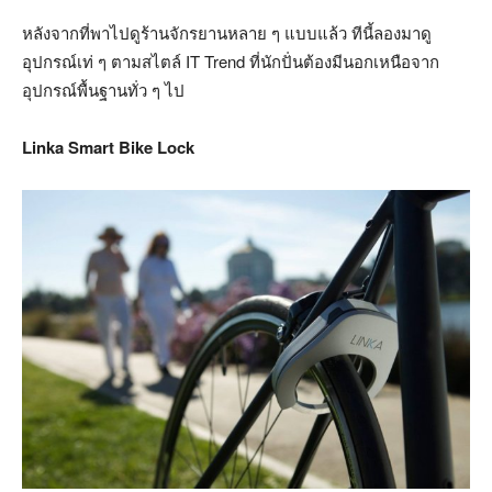
หลังจากที่พาไปดูร้านจักรยานหลาย ๆ แบบแล้ว ทีนี้ลองมาดู
อุปกรณ์เท่ ๆ ตามสไตล์ IT Trend ที่นักปั่นต้องมีนอกเหนือจาก
อุปกรณ์พื้นฐานทั่ว ๆ ไป
Linka Smart Bike Lock