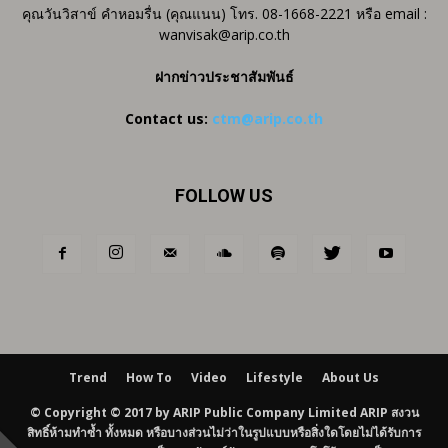
คุณวันวิสาข์ คำหอมรื่น (คุณแนน) โทร. 08-1668-2221 หรือ email :
wanvisak@arip.co.th
ฝากข่าวประชาสัมพันธ์
Contact us:
ctm@arip.co.th
FOLLOW US
Trend
How To
Video
Lifestyle
About Us
© Copyright © 2017 by ARIP Public Company Limited ARIP สงวน
สิทธิ์ห้ามทำซ้ำ ทั้งหมด หรือบางส่วนไม่ว่าในรูปแบบหรือสิ่งใดโดยไม่ได้รับการ