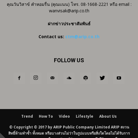
คุณวันวิสาข์ คำหอมรื่น (คุณแนน) โทร. 08-1668-2221 หรือ email :
wanvisak@arip.co.th
ฝากข่าวประชาสัมพันธ์
Contact us:
ctm@arip.co.th
FOLLOW US
Trend
How To
Video
Lifestyle
About Us
© Copyright © 2017 by ARIP Public Company Limited ARIP สงวน
สิทธิ์ห้ามทำซ้ำ ทั้งหมด หรือบางส่วนไม่ว่าในรูปแบบหรือสิ่งใดโดยไม่ได้รับการ