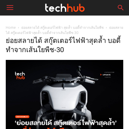
Home
ย่อยสลายได้ สกู๊ตเตอร์ไฟฟ้า สุดล้ำ บอดี้ทำจากเส้นใยพืช
ย่อยสลาย
ได้ สกู๊ตเตอร์ไฟฟ้าสุดล้ำ บอดี้ทำจากเส้นใยพืช-30
ย่อยสลายได้ สกู๊ตเตอร์ไฟฟ้าสุดล้ำ บอดี้
ทำจากเส้นใยพืช-30