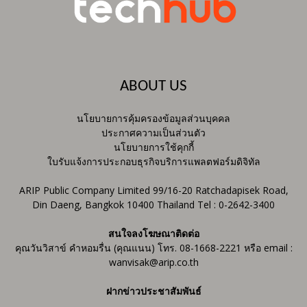
ABOUT US
นโยบายการคุ้มครองข้อมูลส่วนบุคคล
ประกาศความเป็นส่วนตัว
นโยบายการใช้คุกกี้
ใบรับแจ้งการประกอบธุรกิจบริการแพลตฟอร์มดิจิทัล
ARIP Public Company Limited 99/16-20 Ratchadapisek Road,
Din Daeng, Bangkok 10400 Thailand Tel : 0-2642-3400
สนใจลงโฆษณาติดต่อ
คุณวันวิสาข์ คำหอมรื่น (คุณแนน) โทร. 08-1668-2221 หรือ email :
wanvisak@arip.co.th
ฝากข่าวประชาสัมพันธ์