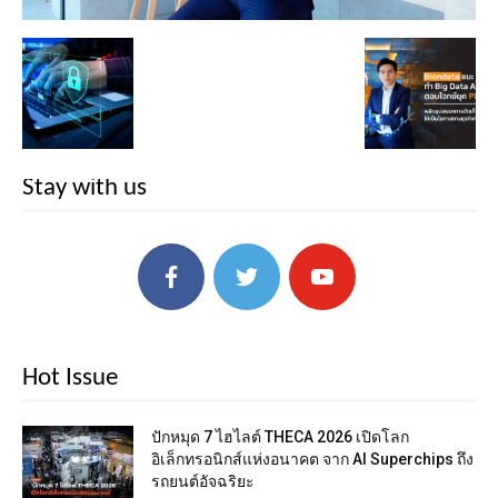
Stay with us
Hot Issue
ปักหมุด 7 ไฮไลต์ THECA 2026 เปิดโลก
อิเล็กทรอนิกส์แห่งอนาคต จาก AI Superchips ถึง
รถยนต์อัจฉริยะ