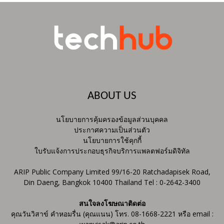
ABOUT US
นโยบายการคุ้มครองข้อมูลส่วนบุคคล
ประกาศความเป็นส่วนตัว
นโยบายการใช้คุกกี้
ใบรับแจ้งการประกอบธุรกิจบริการแพลตฟอร์มดิจิทัล
ARIP Public Company Limited 99/16-20 Ratchadapisek Road,
Din Daeng, Bangkok 10400 Thailand Tel : 0-2642-3400
สนใจลงโฆษณาติดต่อ
คุณวันวิสาข์ คำหอมรื่น (คุณแนน) โทร. 08-1668-2221 หรือ email :