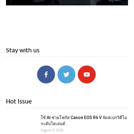
Stay with us
Hot Issue
ใช้ AI ช่วยโฟกัส Canon EOS R6 V จัดสเปกวิดีโอ
ระดับไฮเอนด์
August 3, 2026