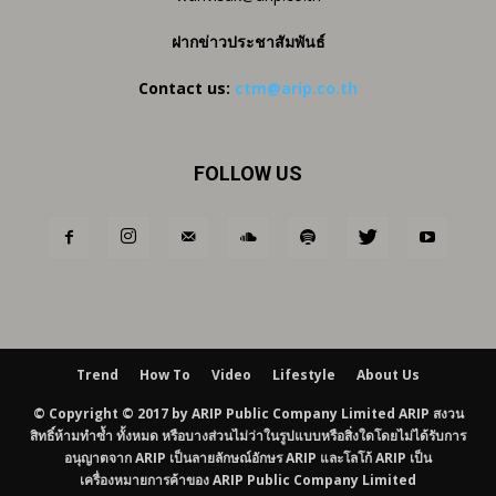
ฝากข่าวประชาสัมพันธ์
Contact us:
ctm@arip.co.th
FOLLOW US
Trend
How To
Video
Lifestyle
About Us
© Copyright © 2017 by ARIP Public Company Limited ARIP สงวน
สิทธิ์ห้ามทำซ้ำ ทั้งหมด หรือบางส่วนไม่ว่าในรูปแบบหรือสิ่งใดโดยไม่ได้รับการ
อนุญาตจาก ARIP เป็นลายลักษณ์อักษร ARIP และโลโก้ ARIP เป็น
เครื่องหมายการค้าของ ARIP Public Company Limited