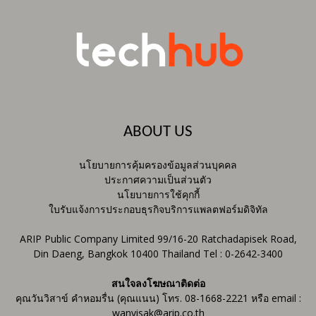
ABOUT US
นโยบายการคุ้มครองข้อมูลส่วนบุคคล
ประกาศความเป็นส่วนตัว
นโยบายการใช้คุกกี้
ใบรับแจ้งการประกอบธุรกิจบริการแพลตฟอร์มดิจิทัล
ARIP Public Company Limited 99/16-20 Ratchadapisek Road,
Din Daeng, Bangkok 10400 Thailand Tel : 0-2642-3400
สนใจลงโฆษณาติดต่อ
คุณวันวิสาข์ คำหอมรื่น (คุณแนน) โทร. 08-1668-2221 หรือ email :
wanvisak@arip.co.th