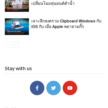
เปลี่ยนโฉมหุ่นยนต์ดำน้ำ
เจาะลึกสงคราม Clipboard Windows กับ
iOS กับ เมื่อ Apple พยายามกั๊ก
Stay with us