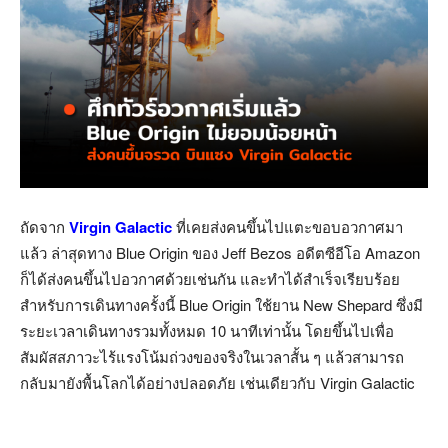
ถัดจาก
Virgin Galactic
ที่เคยส่งคนขึ้นไปแตะขอบอวกาศมา
แล้ว ล่าสุดทาง Blue Origin ของ Jeff Bezos อดีตซีอีโอ Amazon
ก็ได้ส่งคนขึ้นไปอวกาศด้วยเช่นกัน และทำได้สำเร็จเรียบร้อย
สำหรับการเดินทางครั้งนี้ Blue Origin ใช้ยาน New Shepard ซึ่งมี
ระยะเวลาเดินทางรวมทั้งหมด 10 นาทีเท่านั้น โดยขึ้นไปเพื่อ
สัมผัสสภาวะไร้แรงโน้มถ่วงของจริงในเวลาสั้น ๆ แล้วสามารถ
กลับมายังพื้นโลกได้อย่างปลอดภัย เช่นเดียวกับ Virgin Galactic