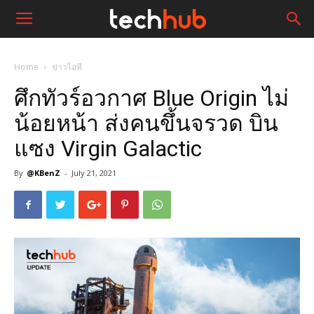
Home
ข่าวไอที
ศึกทัวร์อวกาศ Blue Origin ไม่
น้อยหน้า ส่งคนขึ้นจรวด บิน
แซง Virgin Galactic
By
@KBenZ
-
July 21, 2021