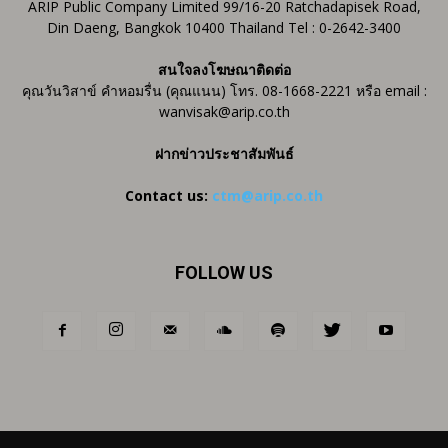
ARIP Public Company Limited 99/16-20 Ratchadapisek Road,
Din Daeng, Bangkok 10400 Thailand Tel : 0-2642-3400
สนใจลงโฆษณาติดต่อ
คุณวันวิสาข์ คำหอมรื่น (คุณแนน) โทร. 08-1668-2221 หรือ email :
wanvisak@arip.co.th
ฝากข่าวประชาสัมพันธ์
Contact us:
ctm@arip.co.th
FOLLOW US