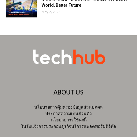
World, Better Future
May 2, 2026
ABOUT US
นโยบายการคุ้มครองข้อมูลส่วนบุคคล
ประกาศความเป็นส่วนตัว
นโยบายการใช้คุกกี้
ใบรับแจ้งการประกอบธุรกิจบริการแพลตฟอร์มดิจิทัล