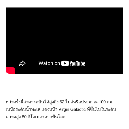
ทว่าครั้งนี้สามารถบินได้สูงถึง 62 ไมล์หรือประมาณ 100 กม.
เหนือระดับน้ำทะเล แซงหน้า Virgin Galactic ที่ขึ้นไปในระดับ
ความสูง 80 กิโลเมตรจากพื้นโลก