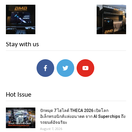
Stay with us
Hot Issue
ปักหมุด 7 ไฮไลต์ THECA 2026 เปิดโลก
อิเล็กทรอนิกส์แห่งอนาคต จาก AI Superchips ถึง
รถยนต์อัจฉริยะ
August 7, 2026