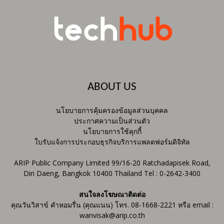
ABOUT US
นโยบายการคุ้มครองข้อมูลส่วนบุคคล
ประกาศความเป็นส่วนตัว
นโยบายการใช้คุกกี้
ใบรับแจ้งการประกอบธุรกิจบริการแพลตฟอร์มดิจิทัล
ARIP Public Company Limited 99/16-20 Ratchadapisek Road,
Din Daeng, Bangkok 10400 Thailand Tel : 0-2642-3400
สนใจลงโฆษณาติดต่อ
คุณวันวิสาข์ คำหอมรื่น (คุณแนน) โทร. 08-1668-2221 หรือ email :
wanvisak@arip.co.th