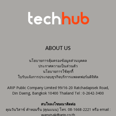
ABOUT US
นโยบายการคุ้มครองข้อมูลส่วนบุคคล
ประกาศความเป็นส่วนตัว
นโยบายการใช้คุกกี้
ใบรับแจ้งการประกอบธุรกิจบริการแพลตฟอร์มดิจิทัล
ARIP Public Company Limited 99/16-20 Ratchadapisek Road,
Din Daeng, Bangkok 10400 Thailand Tel : 0-2642-3400
สนใจลงโฆษณาติดต่อ
คุณวันวิสาข์ คำหอมรื่น (คุณแนน) โทร. 08-1668-2221 หรือ email :
wanvisak@arip.co.th