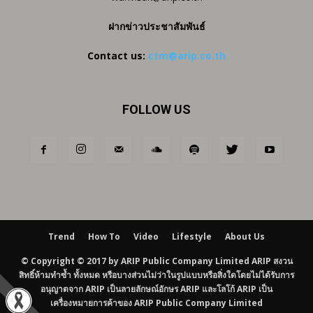
ฝากข่าวประชาสัมพันธ์
Contact us:
ctm@arip.co.th
FOLLOW US
Trend
How To
Video
Lifestyle
About Us
© Copyright © 2017 by ARIP Public Company Limited ARIP สงวน
สิทธิ์ห้ามทำซ้ำ ทั้งหมด หรือบางส่วนไม่ว่าในรูปแบบหรือสิ่งใดโดยไม่ได้รับการ
อนุญาตจาก ARIP เป็นลายลักษณ์อักษร ARIP และโลโก้ ARIP เป็น
เครื่องหมายการค้าของ ARIP Public Company Limited