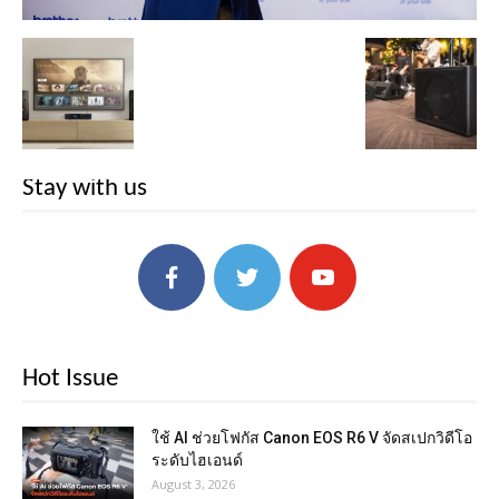
Stay with us
Hot Issue
ใช้ AI ช่วยโฟกัส Canon EOS R6 V จัดสเปกวิดีโอ
ระดับไฮเอนด์
August 3, 2026