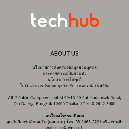
ABOUT US
นโยบายการคุ้มครองข้อมูลส่วนบุคคล
ประกาศความเป็นส่วนตัว
นโยบายการใช้คุกกี้
ใบรับแจ้งการประกอบธุรกิจบริการแพลตฟอร์มดิจิทัล
ARIP Public Company Limited 99/16-20 Ratchadapisek Road,
Din Daeng, Bangkok 10400 Thailand Tel : 0-2642-3400
สนใจลงโฆษณาติดต่อ
คุณวันวิสาข์ คำหอมรื่น (คุณแนน) โทร. 08-1668-2221 หรือ email :
wanvisak@arip.co.th