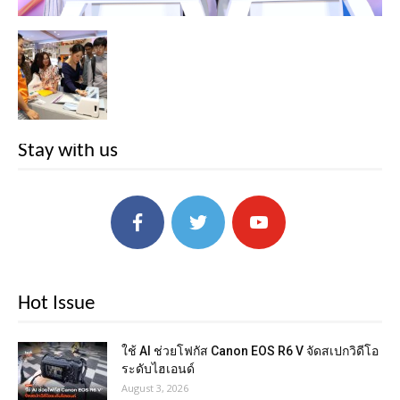
Stay with us
Hot Issue
ใช้ AI ช่วยโฟกัส Canon EOS R6 V จัดสเปกวิดีโอ
ระดับไฮเอนด์
August 3, 2026