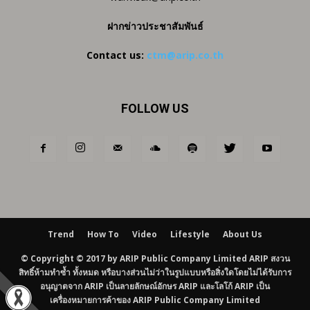
ฝากข่าวประชาสัมพันธ์
Contact us:
ctm@arip.co.th
FOLLOW US
Trend
How To
Video
Lifestyle
About Us
© Copyright © 2017 by ARIP Public Company Limited ARIP สงวน
สิทธิ์ห้ามทำซ้ำ ทั้งหมด หรือบางส่วนไม่ว่าในรูปแบบหรือสิ่งใดโดยไม่ได้รับการ
อนุญาตจาก ARIP เป็นลายลักษณ์อักษร ARIP และโลโก้ ARIP เป็น
เครื่องหมายการค้าของ ARIP Public Company Limited