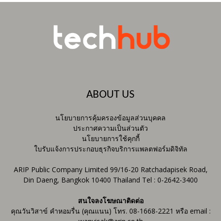
ABOUT US
นโยบายการคุ้มครองข้อมูลส่วนบุคคล
ประกาศความเป็นส่วนตัว
นโยบายการใช้คุกกี้
ใบรับแจ้งการประกอบธุรกิจบริการแพลตฟอร์มดิจิทัล
ARIP Public Company Limited 99/16-20 Ratchadapisek Road,
Din Daeng, Bangkok 10400 Thailand Tel : 0-2642-3400
สนใจลงโฆษณาติดต่อ
คุณวันวิสาข์ คำหอมรื่น (คุณแนน) โทร. 08-1668-2221 หรือ email :