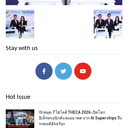
Stay with us
Hot Issue
ปักหมุด 7 ไฮไลต์ THECA 2026 เปิดโลก
อิเล็กทรอนิกส์แห่งอนาคต จาก AI Superchips ถึง
รถยนต์อัจฉริยะ