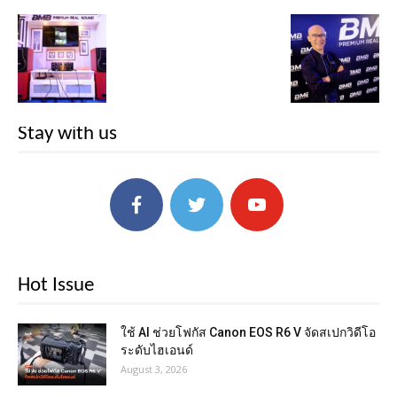
Stay with us
Hot Issue
ใช้ AI ช่วยโฟกัส Canon EOS R6 V จัดสเปกวิดีโอ
ระดับไฮเอนด์
August 3, 2026