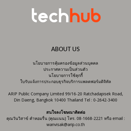
ABOUT US
นโยบายการคุ้มครองข้อมูลส่วนบุคคล
ประกาศความเป็นส่วนตัว
นโยบายการใช้คุกกี้
ใบรับแจ้งการประกอบธุรกิจบริการแพลตฟอร์มดิจิทัล
ARIP Public Company Limited 99/16-20 Ratchadapisek Road,
Din Daeng, Bangkok 10400 Thailand Tel : 0-2642-3400
สนใจลงโฆษณาติดต่อ
คุณวันวิสาข์ คำหอมรื่น (คุณแนน) โทร. 08-1668-2221 หรือ email :
wanvisak@arip.co.th