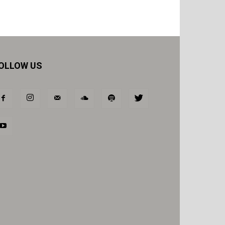
OLLOW US