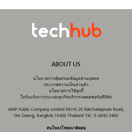
ABOUT US
นโยบายการคุ้มครองข้อมูลส่วนบุคคล
ประกาศความเป็นส่วนตัว
นโยบายการใช้คุกกี้
ใบรับแจ้งการประกอบธุรกิจบริการแพลตฟอร์มดิจิทัล
ARIP Public Company Limited 99/16-20 Ratchadapisek Road,
Din Daeng, Bangkok 10400 Thailand Tel : 0-2642-3400
สนใจลงโฆษณาติดต่อ