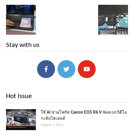
Stay with us
Hot Issue
ใช้ AI ช่วยโฟกัส Canon EOS R6 V จัดสเปกวิดีโอ
ระดับไฮเอนด์
August 3, 2026