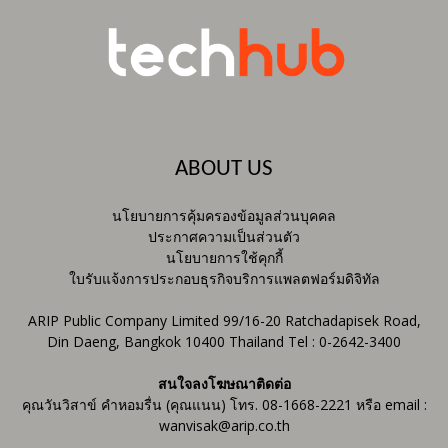
ABOUT US
นโยบายการคุ้มครองข้อมูลส่วนบุคคล
ประกาศความเป็นส่วนตัว
นโยบายการใช้คุกกี้
ใบรับแจ้งการประกอบธุรกิจบริการแพลตฟอร์มดิจิทัล
ARIP Public Company Limited 99/16-20 Ratchadapisek Road,
Din Daeng, Bangkok 10400 Thailand Tel : 0-2642-3400
สนใจลงโฆษณาติดต่อ
คุณวันวิสาข์ คำหอมรื่น (คุณแนน) โทร. 08-1668-2221 หรือ email :
wanvisak@arip.co.th