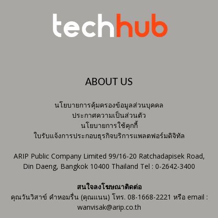
ABOUT US
นโยบายการคุ้มครองข้อมูลส่วนบุคคล
ประกาศความเป็นส่วนตัว
นโยบายการใช้คุกกี้
ใบรับแจ้งการประกอบธุรกิจบริการแพลตฟอร์มดิจิทัล
ARIP Public Company Limited 99/16-20 Ratchadapisek Road,
Din Daeng, Bangkok 10400 Thailand Tel : 0-2642-3400
สนใจลงโฆษณาติดต่อ
คุณวันวิสาข์ คำหอมรื่น (คุณแนน) โทร. 08-1668-2221 หรือ email :
wanvisak@arip.co.th