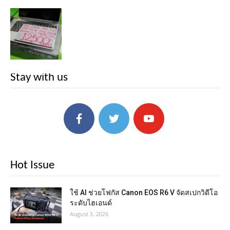
Stay with us
Hot Issue
ใช้ AI ช่วยโฟกัส Canon EOS R6 V จัดสเปกวิดีโอ
ระดับไฮเอนด์
August 3, 2026