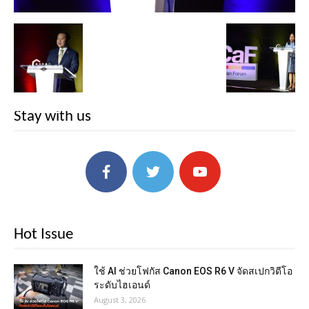
Stay with us
Hot Issue
ใช้ AI ช่วยโฟกัส Canon EOS R6 V จัดสเปกวิดีโอ
ระดับไฮเอนด์
August 3, 2026