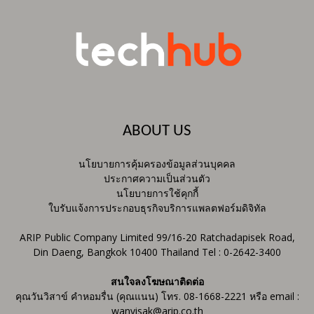
ABOUT US
นโยบายการคุ้มครองข้อมูลส่วนบุคคล
ประกาศความเป็นส่วนตัว
นโยบายการใช้คุกกี้
ใบรับแจ้งการประกอบธุรกิจบริการแพลตฟอร์มดิจิทัล
ARIP Public Company Limited 99/16-20 Ratchadapisek Road,
Din Daeng, Bangkok 10400 Thailand Tel : 0-2642-3400
สนใจลงโฆษณาติดต่อ
คุณวันวิสาข์ คำหอมรื่น (คุณแนน) โทร. 08-1668-2221 หรือ email :
wanvisak@arip.co.th