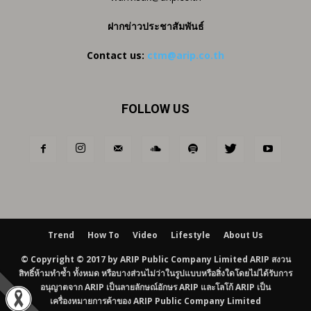
ฝากข่าวประชาสัมพันธ์
Contact us:
ctm@arip.co.th
FOLLOW US
Trend
How To
Video
Lifestyle
About Us
© Copyright © 2017 by ARIP Public Company Limited ARIP สงวน
สิทธิ์ห้ามทำซ้ำ ทั้งหมด หรือบางส่วนไม่ว่าในรูปแบบหรือสิ่งใดโดยไม่ได้รับการ
อนุญาตจาก ARIP เป็นลายลักษณ์อักษร ARIP และโลโก้ ARIP เป็น
เครื่องหมายการค้าของ ARIP Public Company Limited